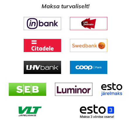
Maksa turvaliselt!