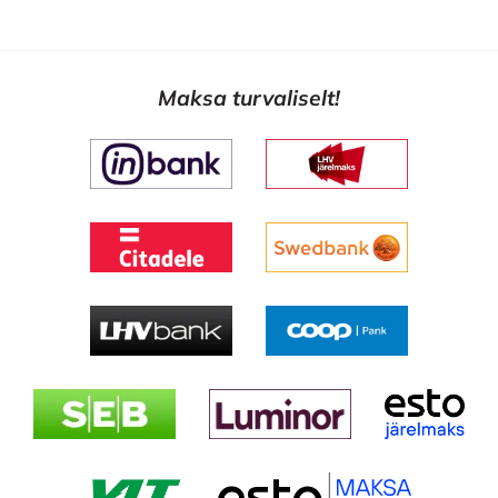
Maksa turvaliselt!