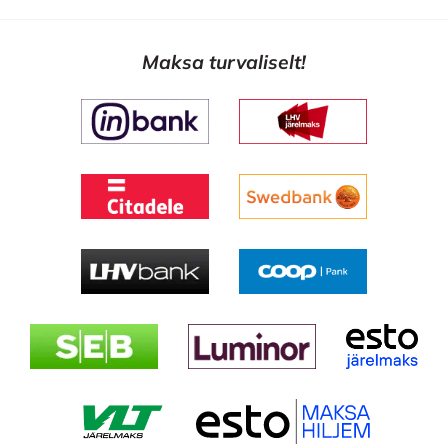
Maksa turvaliselt!