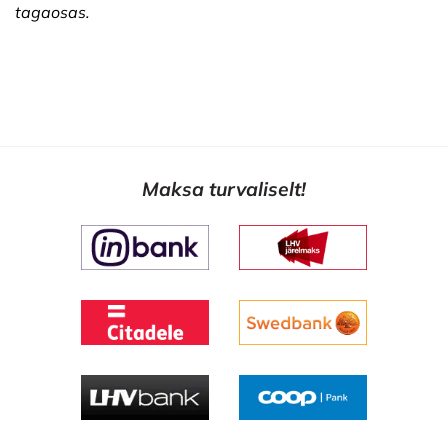
tagaosas.
Maksa turvaliselt!