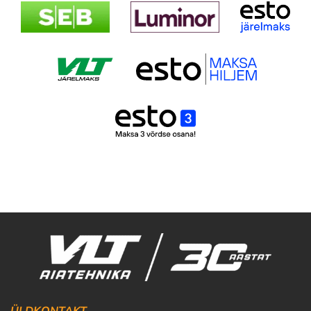
ÜLDKONTAKT