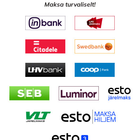
Maksa turvaliselt!