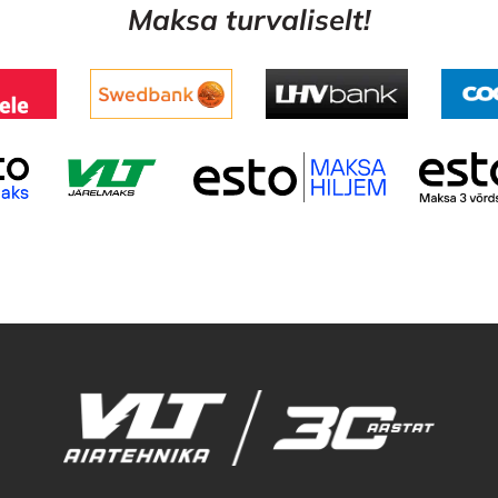
Maksa turvaliselt!