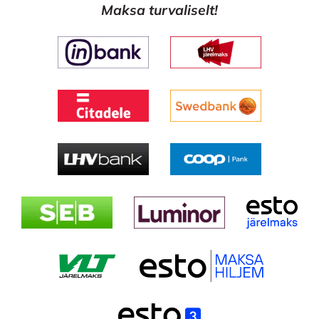
Maksa turvaliselt!