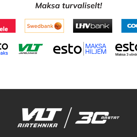
Maksa turvaliselt!